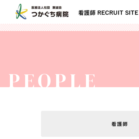
PEOPLE
看護師