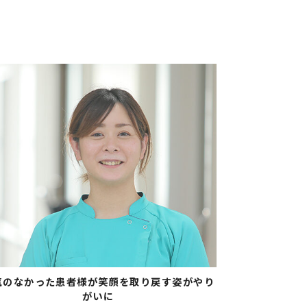
気のなかった患者様が笑顔を取り戻す姿がやり
がいに