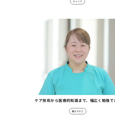
キャリア
ケア技術から医療的知識まで、幅広く勉強で
働きやすさ