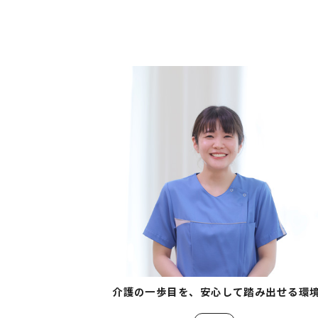
介護の一歩目を、安心して踏み出せる環