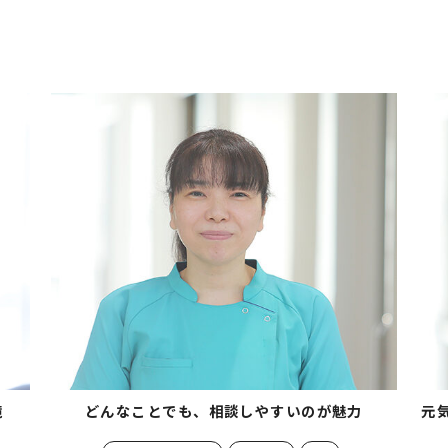
境
どんなことでも、相談しやすいのが魅力
元