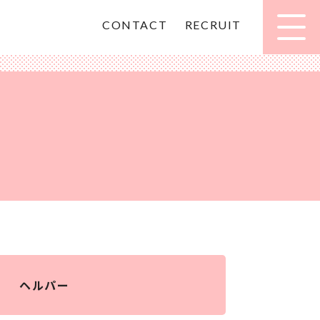
CONTACT
RECRUIT
ヘルパー