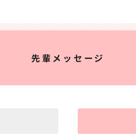
先輩メッセージ